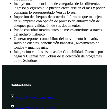
Incluye una nomenclatura de categorías de los diferentes
ingresos y egresos que pueden efectuarse en el mes y poder
comparar lo presupuestado Versus lo real.
Impresión de cheques de acuerdo al formato que manejen
en su empresa con opción de proceso de autorización de
cheques para validación de sus documentos.
Puede consultar movimientos de meses anteriores a través
del archivo histórico
Generar reportes como Libro del movimiento bancario,
saldo de cuentas, conciliación bancaria , Movimiento de
fondos y muchos más.
Integración con los sistemas de: Contabilidad, Cuentas por
pagar y Cuentas por Cobrar de la colección de programas
de Pc Solutions.
Contactanos
ventasgt@pcsolutions.com.gt
ventassv@pcsolutions.com.sv