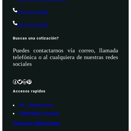
(502) 2218-9000
(503) 7014-8690
Buscas una cotización?
Puedes contactarnos vía correo, llamada
telefónica o al cualquiera de nuestras redes
sociales
Facebook
Twitter
LinkedIn
Pinterest
Accesos rapidos
PC Cloud Server
Publicidad Semanal
Nuestras Aplicaciones